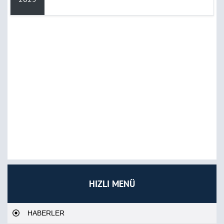
HIZLI MENÜ
HABERLER